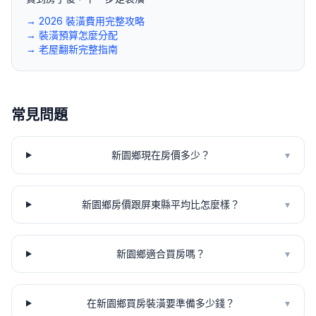
→ 2026 裝潢費用完整攻略
→ 裝潢預算怎麼分配
→ 老屋翻新完整指南
常見問題
新園鄉現在房價多少？
▾
新園鄉房價跟屏東縣平均比怎麼樣？
▾
新園鄉適合買房嗎？
▾
在新園鄉買房裝潢要準備多少錢？
▾