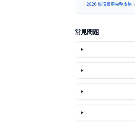
→ 2026 裝潢費用完整攻略
常見問題