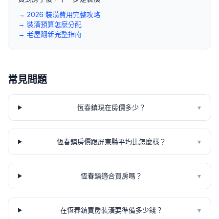
→ 2026 裝潢費用完整攻略
→ 裝潢預算怎麼分配
→ 老屋翻新完整指南
常見問題
恆春鎮現在房價多少？
▾
恆春鎮房價跟屏東縣平均比怎麼樣？
▾
恆春鎮適合買房嗎？
▾
在恆春鎮買房裝潢要準備多少錢？
▾