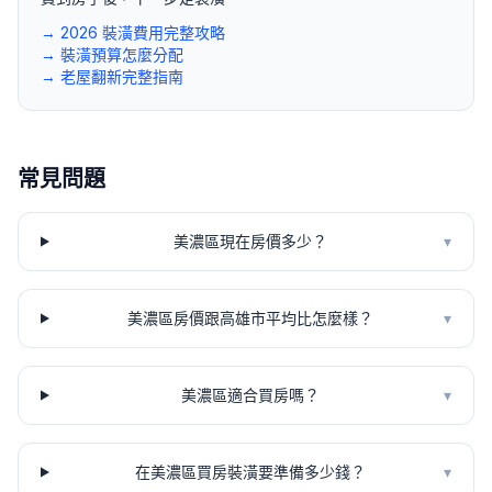
→ 2026 裝潢費用完整攻略
→ 裝潢預算怎麼分配
→ 老屋翻新完整指南
常見問題
美濃區現在房價多少？
▾
美濃區房價跟高雄市平均比怎麼樣？
▾
美濃區適合買房嗎？
▾
在美濃區買房裝潢要準備多少錢？
▾