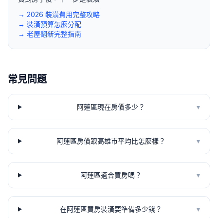
→ 2026 裝潢費用完整攻略
→ 裝潢預算怎麼分配
→ 老屋翻新完整指南
常見問題
阿蓮區現在房價多少？
▾
阿蓮區房價跟高雄市平均比怎麼樣？
▾
阿蓮區適合買房嗎？
▾
在阿蓮區買房裝潢要準備多少錢？
▾