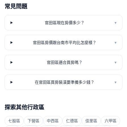
常見問題
官田區現在房價多少？
▾
官田區房價跟台南市平均比怎麼樣？
▾
官田區適合買房嗎？
▾
在官田區買房裝潢要準備多少錢？
▾
探索其他行政區
七股區
下營區
中西區
仁德區
佳里區
六甲區