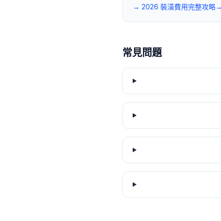
→ 2026 裝潢費用完整攻略
常見問題