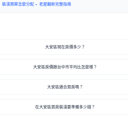
→ 裝潢預算怎麼分配
→ 老屋翻新完整指南
大安區現在房價多少？
大安區房價跟台中市平均比怎麼樣？
大安區適合買房嗎？
在大安區買房裝潢要準備多少錢？