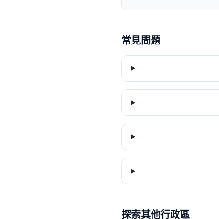
常見問題
探索其他行政區