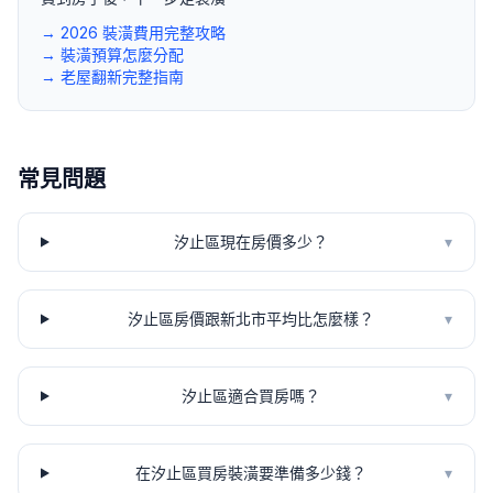
→ 2026 裝潢費用完整攻略
→ 裝潢預算怎麼分配
→ 老屋翻新完整指南
常見問題
汐止區現在房價多少？
▾
汐止區房價跟新北市平均比怎麼樣？
▾
汐止區適合買房嗎？
▾
在汐止區買房裝潢要準備多少錢？
▾