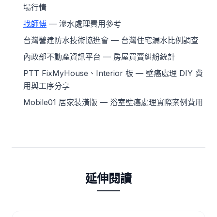
場行情
找師傅
— 滲水處理費用參考
台灣營建防水技術協進會 — 台灣住宅漏水比例調查
內政部不動產資訊平台 — 房屋買賣糾紛統計
PTT FixMyHouse、Interior 板 — 壁癌處理 DIY 費
用與工序分享
Mobile01 居家裝潢版 — 浴室壁癌處理實際案例費用
延伸閱讀