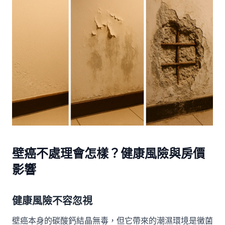
壁癌不處理會怎樣？健康風險與房價
影響
健康風險不容忽視
壁癌本身的碳酸鈣結晶無毒，但它帶來的潮濕環境是黴菌