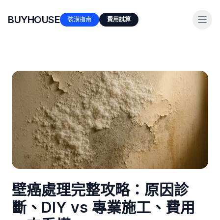
BUYHOUSE
裝潢指南
費用試算
壁癌處理完整攻略：原因診
斷、DIY vs 專業施工、費用