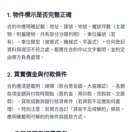
1. 物件標示是否完整正確
合約中應明確記載：地址、建號、地號、權狀坪數（主建
物、附屬建物、共有部分分開列明）、車位編號（若
有）、車位類型（坡道式、機械式、平面式）。任何登記
資料與現況不符之處，都應在合約中以文字載明，並約定
由哪方負責處理。
2. 買賣價金與付款條件
合約應清楚載明：總價（新台幣金額，大寫確認）、各期
款項金額與付款時間點（簽約金、用印款、完稅款、交屋
款）、貸款成數與銀行核貸條件（若貸款不足應如何處
理）。特別注意：若買方自訂「貸款不足得解約」條款，
應明確載明可解約的條件與退款方式。